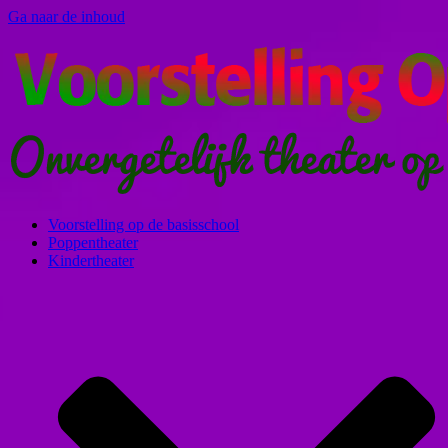
Ga naar de inhoud
Voorstelling op de basisschool
Poppentheater
Kindertheater