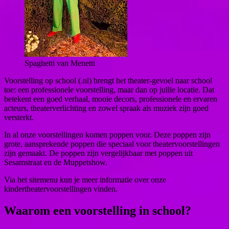
Spaghetti van Menetti
Voorstelling op school (.nl) brengt het theater-gevoel naar school
toe: een professionele voorstelling, maar dan op jullie locatie. Dat
betekent een goed verhaal, mooie decors, professionele en ervaren
acteurs, theaterverlichting en zowel spraak als muziek zijn goed
versterkt.
In al onze voorstellingen komen poppen voor. Deze poppen zijn
grote, aansprekende poppen die speciaal voor theatervoorstellingen
zijn gemaakt. De poppen zijn vergelijkbaar met poppen uit
Sesamstraat en de Muppetshow.
Via het sitemenu kun je meer informatie over onze
kindertheatervoorstellingen vinden.
Waarom een voorstelling in school?